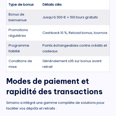
Type de bonus
Détails clés
Bonus de
Jusqu’à 300 € + 100 tours gratuits
bienvenue
Promotions
Cashback 10 %, Reload bonus, tournois
régulières
Programme
Points échangeables contre crédits et
fidélité
cadeaux
Conditions de
Généralement x35 sur bonus avant
mise
retrait
Modes de paiement et
rapidité des transactions
Simsino a intégré une gamme complète de solutions pour
faciliter vos dépôts et retraits :