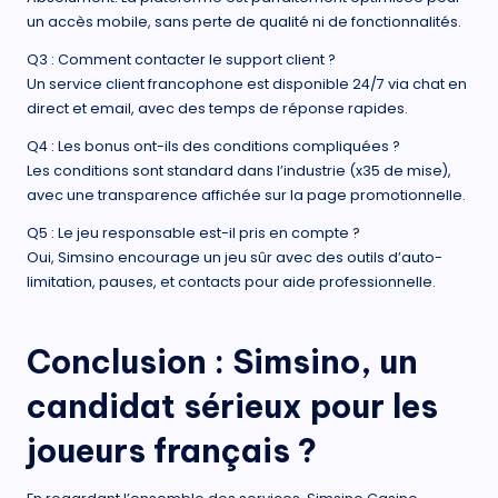
un accès mobile, sans perte de qualité ni de fonctionnalités.
Q3 : Comment contacter le support client ?
Un service client francophone est disponible 24/7 via chat en
direct et email, avec des temps de réponse rapides.
Q4 : Les bonus ont-ils des conditions compliquées ?
Les conditions sont standard dans l’industrie (x35 de mise),
avec une transparence affichée sur la page promotionnelle.
Q5 : Le jeu responsable est-il pris en compte ?
Oui, Simsino encourage un jeu sûr avec des outils d’auto-
limitation, pauses, et contacts pour aide professionnelle.
Conclusion : Simsino, un
candidat sérieux pour les
joueurs français ?