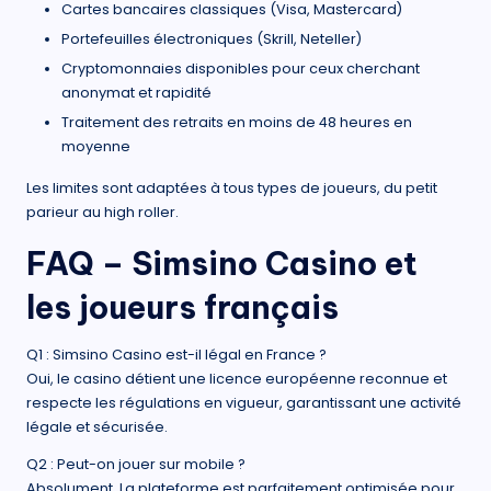
Cartes bancaires classiques (Visa, Mastercard)
Portefeuilles électroniques (Skrill, Neteller)
Cryptomonnaies disponibles pour ceux cherchant
anonymat et rapidité
Traitement des retraits en moins de 48 heures en
moyenne
Les limites sont adaptées à tous types de joueurs, du petit
parieur au high roller.
FAQ – Simsino Casino et
les joueurs français
Q1 : Simsino Casino est-il légal en France ?
Oui, le casino détient une licence européenne reconnue et
respecte les régulations en vigueur, garantissant une activité
légale et sécurisée.
Q2 : Peut-on jouer sur mobile ?
Absolument. La plateforme est parfaitement optimisée pour