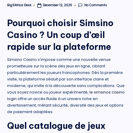
.
No Comments
Big3Africa Desk
December 12, 2025
Posted
by
o
Pourquoi choisir Simsino
r
Casino ? Un coup d’œil
g
rapide sur la plateforme
Simsino Casino s’impose comme une nouvelle venue
prometteuse sur la scène des jeux en ligne, ciblant
particulièrement les joueurs francophones. Dès la première
visite, la plateforme séduit par son interface claire et
moderne, qui invite à la découverte sans complications. Que
vous soyez novice ou joueur expérimenté,
le simsinos casino
login
offre un accès fluide à un univers riche en
divertissement, mêlant sécurité, diversité des jeux et options
de paiement adaptées.
Quel catalogue de jeux