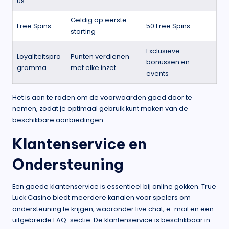
us
Geldig op eerste
Free Spins
50 Free Spins
storting
Exclusieve
Loyaliteitspro
Punten verdienen
bonussen en
gramma
met elke inzet
events
Het is aan te raden om de voorwaarden goed door te
nemen, zodat je optimaal gebruik kunt maken van de
beschikbare aanbiedingen.
Klantenservice en
Ondersteuning
Een goede klantenservice is essentieel bij online gokken. True
Luck Casino biedt meerdere kanalen voor spelers om
ondersteuning te krijgen, waaronder live chat, e-mail en een
uitgebreide FAQ-sectie. De klantenservice is beschikbaar in