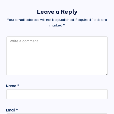
Leave a Reply
Your email address will not be published.
Required fields are
marked
*
Name
*
Email
*