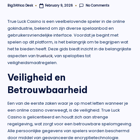
.
No Comments
Big3Africa Desk
February 9, 2026
Posted
by
o
True Luck Casino is een veelbelovende speler in de online
r
gokindustrie, bekend om zijn diverse spelaanbod en
g
gebruikersvriendelijke interface. Voordat je begint met
spelen op dit platform, is het belangrijk om te begrijpen wat
het te bieden heeft. Deze gids biedt inzicht in de belangrijkste
aspecten van
trueluck
, van spelopties tot
veiligheidsmaatregelen.
Veiligheid en
Betrouwbaarheid
Een van de eerste zaken waar je op moet letten wanneer je
een online casino overweegt, is de veiligheid. True Luck
Casino is gelicentieerd en houdt zich aan strenge
regelgeving, wat zorgt voor een betrouwbare spelomgeving.
Alle persoonlijke gegevens van spelers worden beschermd
door middel van geavanceerde encryptietechnologie.