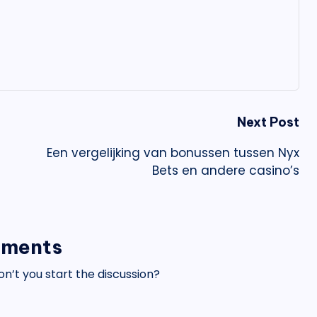
Next Post
Een vergelijking van bonussen tussen Nyx
Bets en andere casino’s
ments
’t you start the discussion?