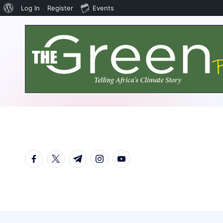
o
About
Log In
Register
Events
c
WordPress
o
Skip
n
to
t
content
e
n
t
facebook.com
twitter.com
t.me
instagram.com
youtube.com