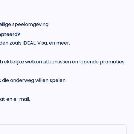
veilige speelomgeving.
epteerd?
n zoals iDEAL, Visa, en meer.
ntrekkelijke welkomstbonussen en lopende promoties.
 die onderweg willen spelen.
at en e-mail.