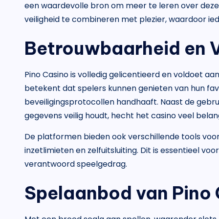
een waardevolle bron om meer te leren over deze
veiligheid te combineren met plezier, waardoor ie
Betrouwbaarheid en V
Pino Casino is volledig gelicentieerd en voldoet aan
betekent dat spelers kunnen genieten van hun fav
beveiligingsprotocollen handhaaft. Naast de gebruik
gegevens veilig houdt, hecht het casino veel bela
De platformen bieden ook verschillende tools voor
inzetlimieten en zelfuitsluiting. Dit is essentieel
verantwoord speelgedrag.
Spelaanbod van Pino 