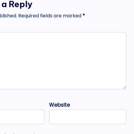
 a Reply
blished.
Required fields are marked
*
Website