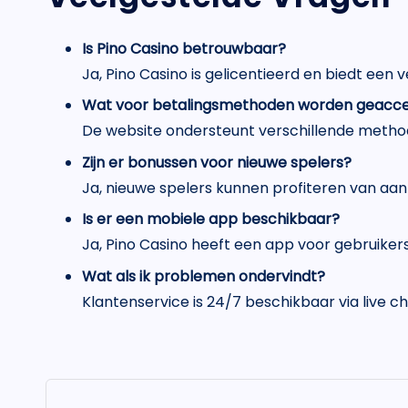
Is Pino Casino betrouwbaar?
Ja, Pino Casino is gelicentieerd en biedt een 
Wat voor betalingsmethoden worden geacc
De website ondersteunt verschillende methode
Zijn er bonussen voor nieuwe spelers?
Ja, nieuwe spelers kunnen profiteren van aa
Is er een mobiele app beschikbaar?
Ja, Pino Casino heeft een app voor gebruikers
Wat als ik problemen ondervindt?
Klantenservice is 24/7 beschikbaar via live ch