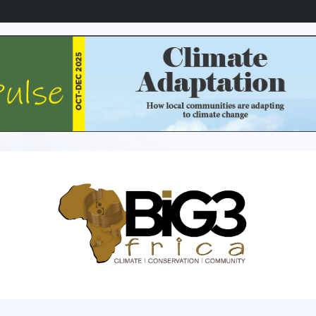
B
Climate
|
i
Conservation
g
|