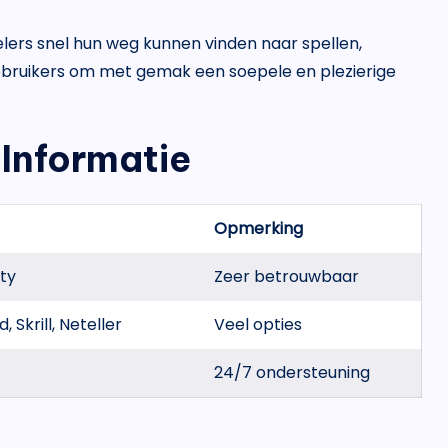
pelers snel hun weg kunnen vinden naar spellen,
ebruikers om met gemak een soepele en plezierige
 Informatie
Opmerking
ty
Zeer betrouwbaar
, Skrill, Neteller
Veel opties
24/7 ondersteuning