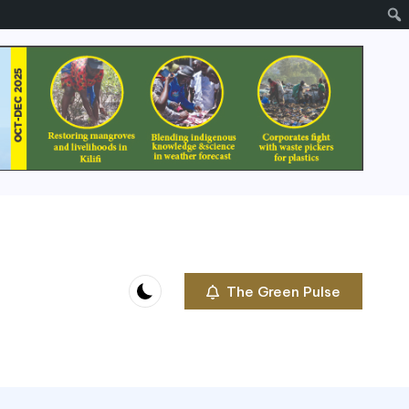
The Green Pulse