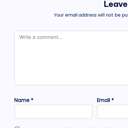
Leave
Your email address will not be pu
Name
*
Email
*