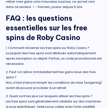
retirer mes gains sans mauvaise surprise, ce qui est rare
dans ce secteur. » – Damien, joueur depuis 5 ans.
FAQ : les questions
essentielles sur les free
spins de Roby Casino
1. Comment réclamer les free spins sur Roby Casino ?
La plupart des free spins sont attribués automatiquement
après inscription ou dépôt. Parfois, un code promotionnel est
nécessaire.
2. Peut-on retirer immédiatement les gains issus des free
spins ?
Non, il faut d’abord remplir les conditions de mise (wagering)
avant de pouvoir procéder à un retrait.
3. Quels sont les jeux sur lesquels utiliser les free spins ?
Les free spins sont généralement valables sur des machines
à sous spécifiques. Optez pour celles avec forte volatilité