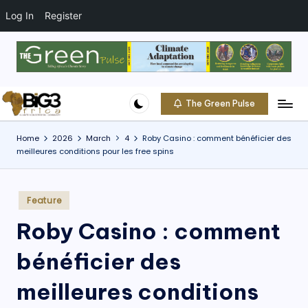
t
o
Log In
Register
c
o
Skip
n
to
t
content
e
The Green Pulse
B
n
Climate
t
|
i
Home
2026
March
4
Roby Casino : comment bénéficier des
Conservation
meilleures conditions pour les free spins
g
|
Community
3
Posted
Feature
A
in
Roby Casino : comment
f
ri
bénéficier des
c
meilleures conditions
a