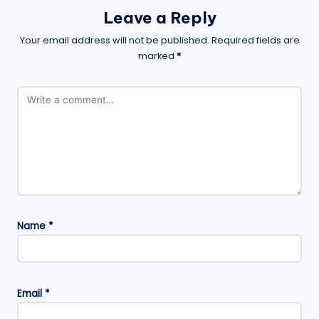
Leave a Reply
Your email address will not be published.
Required fields are
marked
*
Name
*
Email
*