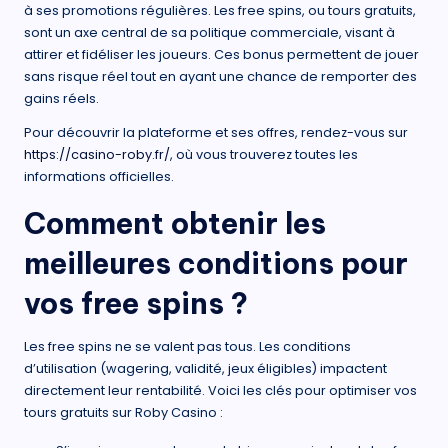
à ses promotions régulières. Les free spins, ou tours gratuits,
sont un axe central de sa politique commerciale, visant à
attirer et fidéliser les joueurs. Ces bonus permettent de jouer
sans risque réel tout en ayant une chance de remporter des
gains réels.
Pour découvrir la plateforme et ses offres, rendez-vous sur
https://casino-roby.fr/
, où vous trouverez toutes les
informations officielles.
Comment obtenir les
meilleures conditions pour
vos free spins ?
Les free spins ne se valent pas tous. Les conditions
d’utilisation (wagering, validité, jeux éligibles) impactent
directement leur rentabilité. Voici les clés pour optimiser vos
tours gratuits sur Roby Casino :