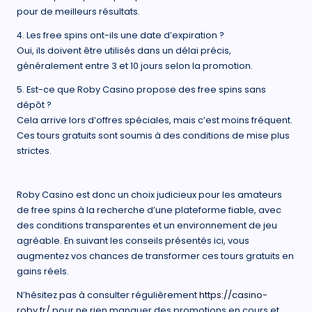
pour de meilleurs résultats.
4. Les free spins ont-ils une date d’expiration ?
Oui, ils doivent être utilisés dans un délai précis,
généralement entre 3 et 10 jours selon la promotion.
5. Est-ce que Roby Casino propose des free spins sans
dépôt ?
Cela arrive lors d’offres spéciales, mais c’est moins fréquent.
Ces tours gratuits sont soumis à des conditions de mise plus
strictes.
Roby Casino est donc un choix judicieux pour les amateurs
de free spins à la recherche d’une plateforme fiable, avec
des conditions transparentes et un environnement de jeu
agréable. En suivant les conseils présentés ici, vous
augmentez vos chances de transformer ces tours gratuits en
gains réels.
N’hésitez pas à consulter régulièrement
https://casino-
roby.fr/
pour ne rien manquer des promotions en cours et