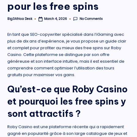
pour les free spins
.
o
No Comments
Big3Africa Desk
March 4, 2026
Posted
r
by
g
En tant que SEO-copywriter spécialisé dans l’iGaming avec
plus de dix ans d’expérience, je vous propose un guide clair
et complet pour profiter au mieux des free spins sur Roby
Casino. Cette plateforme se distingue par son offre
généreuse et son interface intuitive, mais il est essentiel de
comprendre comment optimiser l’utilisation des tours
gratuits pour maximiser vos gains.
Qu’est-ce que Roby Casino
et pourquoi les free spins y
sont attractifs ?
Roby Casino est une plateforme récente qui a rapidement
gagné en popularité grâce à son large catalogue de jeux et