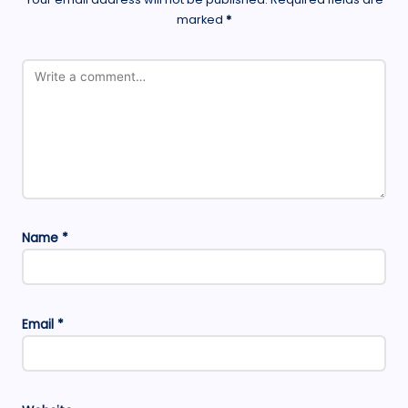
marked
*
Name
*
Email
*